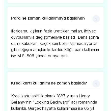
Para ne zaman kullanılmaya başlandı?
İlk ticaret, kişilerin fazla ürettikleri malları, ihtiyaç
duyduklarıyla değiştirmesiyle başladı. Daha sonra
deniz kabukları, küçük semboller ve madalyonlar
gibi değişim araçları kullanıldı. Kâğıt para kullanımı
ise M.S. 806 yılında ortaya çıktı.
Kredi kartı kullanımı ne zaman başladı?
Kredi kartı tabiri ilk olarak 1887 yılında Henry
Bellamy’nin “Looking Backward” adlı romanında
kullanıldı. Gerçek hayatta kullanılması ise 65 yıl