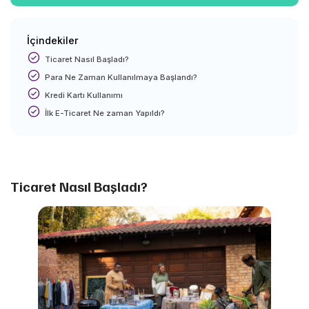
İçindekiler
Ticaret Nasıl Başladı?
Para Ne Zaman Kullanılmaya Başlandı?
Kredi Kartı Kullanımı
İlk E-Ticaret Ne zaman Yapıldı?
Ticaret Nasıl Başladı?