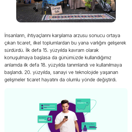
İnsanların, ihtiyaçlarını karşılama arzusu sonucu ortaya
çıkan ticaret, ilkel toplumlardan bu yana varlığını gelişerek
sürdürdü. İlk defa 15. yüzyılda kavram olarak
konuşulmaya başlasa da günümüzde kullandığımız
anlamda ilk defa 18. yüzyılda tanımlandı ve kullanılmaya
başlandı. 20. yüzyılda, sanayi ve teknolojide yaşanan
gelişmeler ticaret hayatını da olumlu yönde değiştirdi.