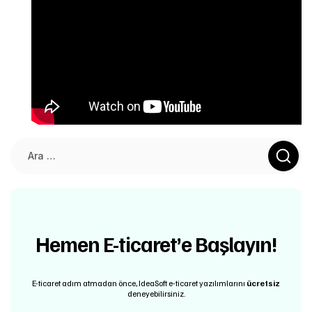
Hemen E-ticaret’e Başlayın!
E-ticaret adım atmadan önce, IdeaSoft e-ticaret yazılımlarını
ücretsiz
deneyebilirsiniz.