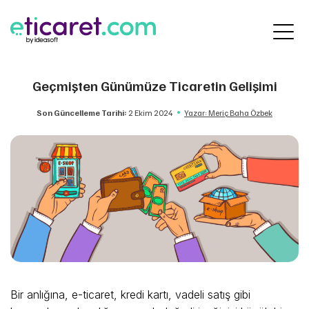
Geçmişten Günümüze Ticaretin Gelişimi
Son Güncelleme Tarihi:
2 Ekim 2024
Yazar: Meriç Baha Özbek
Bir anlığına, e-ticaret, kredi kartı, vadeli satış gibi