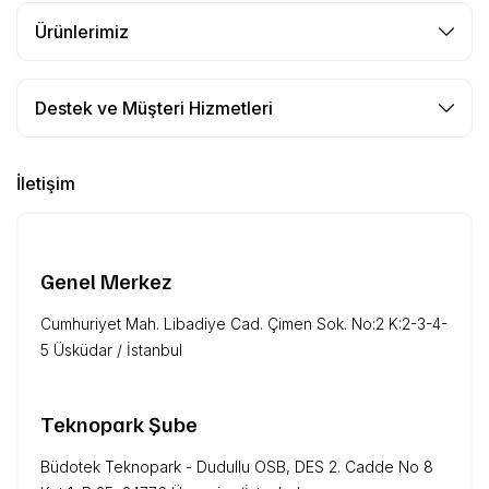
Ürünlerimiz
Destek ve Müşteri Hizmetleri
İletişim
Genel Merkez
Cumhuriyet Mah. Libadiye Cad. Çimen Sok. No:2 K:2-3-4-
5 Üsküdar / İstanbul
Teknopark Şube
Büdotek Teknopark - Dudullu OSB, DES 2. Cadde No 8