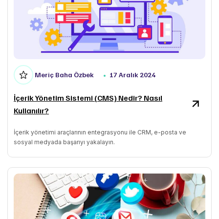
Meriç Baha Özbek
17 Aralık 2024
İçerik Yönetim Sistemi (CMS) Nedir? Nasıl
Kullanılır?
İçerik yönetimi araçlarının entegrasyonu ile CRM, e-posta ve
sosyal medyada başarıyı yakalayın.