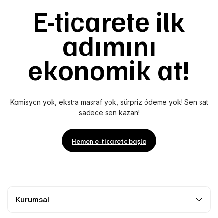
E-ticarete ilk
adımını
ekonomik at!
Komisyon yok, ekstra masraf yok, sürpriz ödeme yok! Sen sat
sadece sen kazan!
Hemen e-ticarete başla
Kurumsal