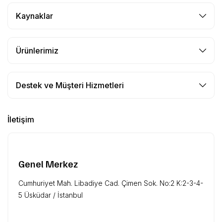
Kaynaklar
Ürünlerimiz
Destek ve Müşteri Hizmetleri
İletişim
Genel Merkez
Cumhuriyet Mah. Libadiye Cad. Çimen Sok. No:2 K:2-3-4-
5 Üsküdar / İstanbul