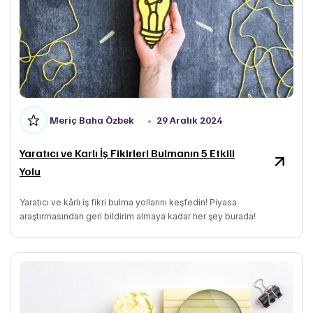
Meriç Baha Özbek
29 Aralık 2024
Yaratıcı ve Karlı İş Fikirleri Bulmanın 5 Etkili
Yolu
Yaratıcı ve kârlı iş fikri bulma yollarını keşfedin! Piyasa
araştırmasından geri bildirim almaya kadar her şey burada!