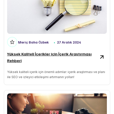
Meriç Baha Özbek
27 Aralık 2024
Yüksek Kaliteli İçerikler için İçerik Araştırması
Rehberi
Yüksek kaliteli içerik için önemli adımlar: içerik araştırması ve planı
ile SEO ve izleyici etkileşimi artırmanın yolları!