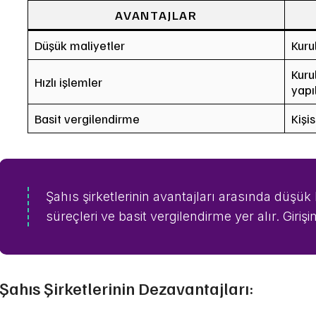
AVANTAJLAR
Düşük maliyetler
Kuru
Kuru
Hızlı işlemler
yapı
Basit vergilendirme
Kişi
Şahıs şirketlerinin avantajları arasında düşük 
süreçleri ve basit vergilendirme yer alır. Girişim
Şahıs Şirketlerinin Dezavantajları: