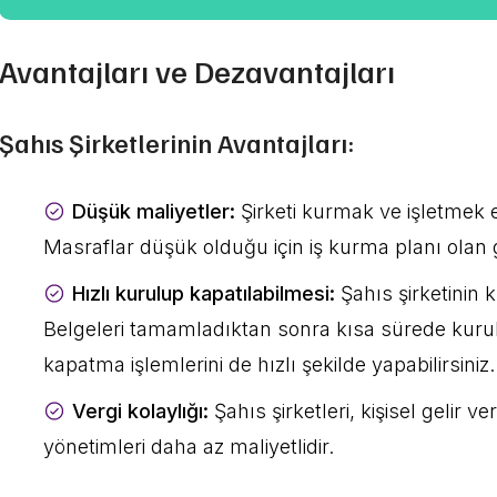
Avantajları ve Dezavantajları
Şahıs Şirketlerinin Avantajları:
Düşük maliyetler:
Şirketi kurmak ve işletmek 
Masraflar düşük olduğu için iş kurma planı olan gi
Hızlı kurulup kapatılabilmesi:
Şahıs şirketinin 
Belgeleri tamamladıktan sonra kısa sürede kurul
kapatma işlemlerini de hızlı şekilde yapabilirsiniz.
Vergi kolaylığı:
Şahıs şirketleri, kişisel gelir
yönetimleri daha az maliyetlidir.