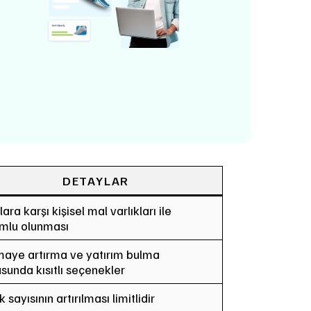
DETAYLAR
ara karşı kişisel mal varlıkları ile
mlu olunması
aye artırma ve yatırım bulma
sunda kısıtlı seçenekler
 sayısının artırılması limitlidir