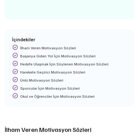
İçindekiler
İlham Veren Motivasyon Sözleri
Başarıya Giden Yol İçin Motivasyon Sözleri
Hedefe Ulaşmak İçin Söylenen Motivasyon Sözleri
Harekete Geçirici Motivasyon Sözleri
Ünlü Motivasyon Sözleri
Sporcular İçin Motivasyon Sözleri
Okul ve Öğrenciler İçin Motivasyon Sözleri
İlham Veren Motivasyon Sözleri