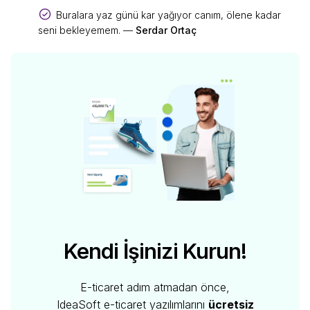
Buralara yaz günü kar yağıyor canım, ölene kadar
seni bekleyemem. —
Serdar Ortaç
Kendi İşinizi Kurun!
E-ticaret adım atmadan önce,
IdeaSoft e-ticaret yazılımlarını
ücretsiz