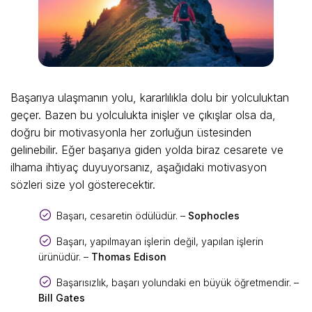
Başarıya ulaşmanın yolu, kararlılıkla dolu bir yolculuktan
geçer. Bazen bu yolculukta inişler ve çıkışlar olsa da,
doğru bir motivasyonla her zorluğun üstesinden
gelinebilir. Eğer başarıya giden yolda biraz cesarete ve
ilhama ihtiyaç duyuyorsanız, aşağıdaki motivasyon
sözleri size yol gösterecektir.
Başarı, cesaretin ödülüdür. –
Sophocles
Başarı, yapılmayan işlerin değil, yapılan işlerin
ürünüdür. –
Thomas Edison
Başarısızlık, başarı yolundaki en büyük öğretmendir. –
Bill Gates