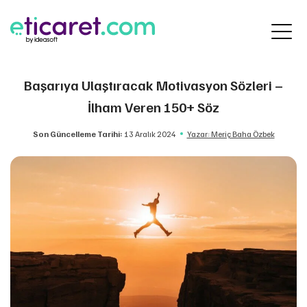
Başarıya Ulaştıracak Motivasyon Sözleri –
İlham Veren 150+ Söz
Son Güncelleme Tarihi:
13 Aralık 2024
Yazar: Meriç Baha Özbek