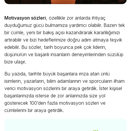
Motivasyon sözleri
, özellikle zor anlarda ihtiyaç
duyduğumuz gücü bulmamıza yardımcı olabilir. Bazen tek
bir cümle, yeni bir bakış açısı kazandırarak kararlılığımızı
artırabilir ve bizi hedeflerimize doğru adım atmaya teşvik
edebilir. Bu sözler, tarih boyunca pek çok liderin,
düşünürün ve başarılı insanların deneyimlerinden süzülüp
bize ulaşır.
Bu yazıda, tarihte büyük başarılara imza atan ünlü
isimlerin, yazarların, bilim adamlarının ve sporcuların ilham
verici motivasyon sözlerini bir araya getirdik. İster kişisel
başarılarınızda isterse de zor anlarınızda size yol
gösterecek 100’den fazla motivasyon sözleri ve
cümlelerini bir araya getirdik.