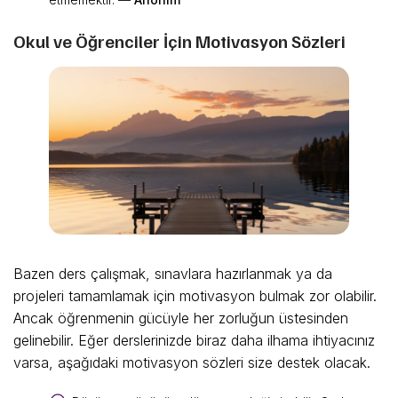
Okul ve Öğrenciler İçin Motivasyon Sözleri
Bazen ders çalışmak, sınavlara hazırlanmak ya da
projeleri tamamlamak için motivasyon bulmak zor olabilir.
Ancak öğrenmenin gücüyle her zorluğun üstesinden
gelinebilir. Eğer derslerinizde biraz daha ilhama ihtiyacınız
varsa, aşağıdaki motivasyon sözleri size destek olacak.