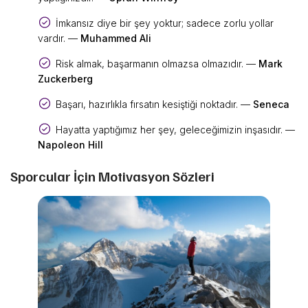
İmkansız diye bir şey yoktur; sadece zorlu yollar
vardır. —
Muhammed Ali
Risk almak, başarmanın olmazsa olmazıdır. —
Mark
Zuckerberg
Başarı, hazırlıkla fırsatın kesiştiği noktadır. —
Seneca
Hayatta yaptığımız her şey, geleceğimizin inşasıdır. —
Napoleon Hill
Sporcular İçin Motivasyon Sözleri