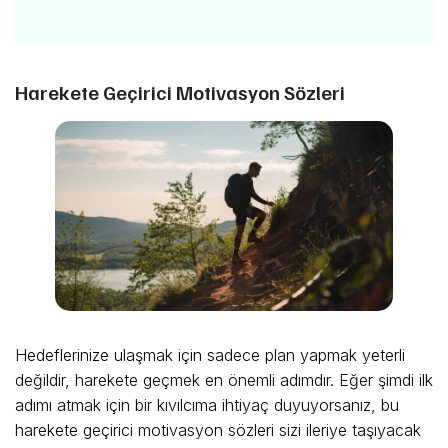
Harekete Geçirici Motivasyon Sözleri
Hedeflerinize ulaşmak için sadece plan yapmak yeterli
değildir, harekete geçmek en önemli adımdır. Eğer şimdi ilk
adımı atmak için bir kıvılcıma ihtiyaç duyuyorsanız, bu
harekete geçirici motivasyon sözleri sizi ileriye taşıyacak