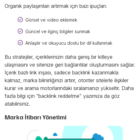
Organik paylaşımları artırmak için bazı ipuçları:
Görsel ve video eklemek
Güncel ve ilginç bilgiler sunmak
Anlaşılır ve okuyucu dostu bir dil kullanmak
Bu stratejiler, içeriklerinizin daha geniş bir kitleye
ulaşmasını ve sitenize geri bağlantılar oluşturmasını sağlar.
İçerik bazlı link inşası, sadece backlink kazanmakla
kalmaz, marka bilinirliğinizi artırır, otoriter sitelerle ilişkiler
kurar ve arama motorlarındaki sıralamanızı yükseltir. Daha
fazla bilgi için “backlink reddetme” yazımıza da göz
atabilirsiniz.
Marka İtibarı Yönetimi