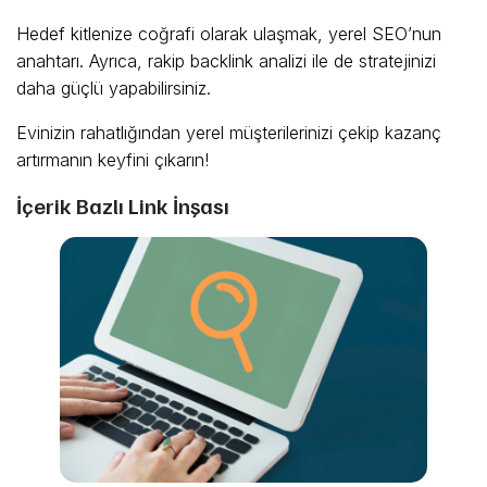
Hedef kitlenize coğrafi olarak ulaşmak, yerel SEO’nun
anahtarı. Ayrıca, rakip backlink analizi ile de stratejinizi
daha güçlü yapabilirsiniz.
Evinizin rahatlığından yerel müşterilerinizi çekip kazanç
artırmanın keyfini çıkarın!
İçerik Bazlı Link İnşası