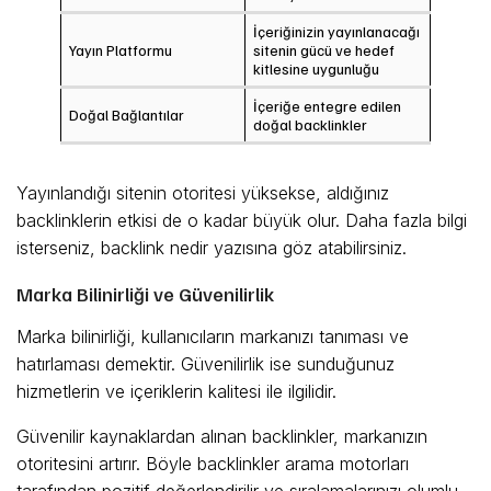
İçeriğinizin yayınlanacağı
Yayın Platformu
sitenin gücü ve hedef
kitlesine uygunluğu
İçeriğe entegre edilen
Doğal Bağlantılar
doğal backlinkler
Yayınlandığı sitenin otoritesi yüksekse, aldığınız
backlinklerin etkisi de o kadar büyük olur. Daha fazla bilgi
isterseniz, backlink nedir yazısına göz atabilirsiniz.
Marka Bilinirliği ve Güvenilirlik
Marka bilinirliği, kullanıcıların markanızı tanıması ve
hatırlaması demektir. Güvenilirlik ise sunduğunuz
hizmetlerin ve içeriklerin kalitesi ile ilgilidir.
Güvenilir kaynaklardan alınan backlinkler, markanızın
otoritesini artırır. Böyle backlinkler arama motorları