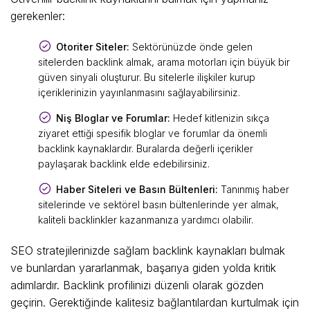
gerekenler:
Otoriter Siteler:
Sektörünüzde önde gelen
sitelerden backlink almak, arama motorları için büyük bir
güven sinyali oluşturur. Bu sitelerle ilişkiler kurup
içeriklerinizin yayınlanmasını sağlayabilirsiniz.
Niş Bloglar ve Forumlar:
Hedef kitlenizin sıkça
ziyaret ettiği spesifik bloglar ve forumlar da önemli
backlink kaynaklardır. Buralarda değerli içerikler
paylaşarak backlink elde edebilirsiniz.
Haber Siteleri ve Basın Bültenleri:
Tanınmış haber
sitelerinde ve sektörel basın bültenlerinde yer almak,
kaliteli backlinkler kazanmanıza yardımcı olabilir.
SEO stratejilerinizde sağlam backlink kaynakları bulmak
ve bunlardan yararlanmak, başarıya giden yolda kritik
adımlardır. Backlink profilinizi düzenli olarak gözden
geçirin. Gerektiğinde kalitesiz bağlantılardan kurtulmak için