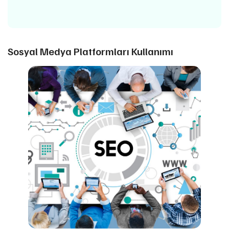
Sosyal Medya Platformları Kullanımı