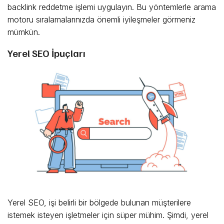
backlink reddetme işlemi uygulayın. Bu yöntemlerle arama
motoru sıralamalarınızda önemli iyileşmeler görmeniz
mümkün.
Yerel SEO İpuçları
Yerel SEO, işi belirli bir bölgede bulunan müşterilere
istemek isteyen işletmeler için süper mühim. Şimdi, yerel