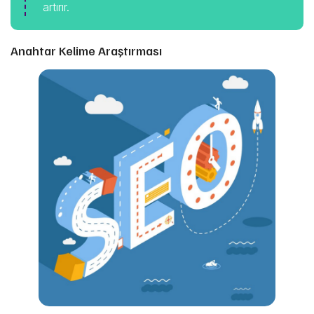
artırır.
Anahtar Kelime Araştırması