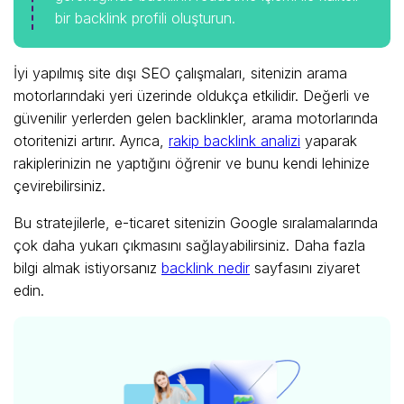
bir backlink profili oluşturun.
İyi yapılmış site dışı SEO çalışmaları, sitenizin arama
motorlarındaki yeri üzerinde oldukça etkilidir. Değerli ve
güvenilir yerlerden gelen backlinkler, arama motorlarında
otoritenizi artırır. Ayrıca,
rakip backlink analizi
yaparak
rakiplerinizin ne yaptığını öğrenir ve bunu kendi lehinize
çevirebilirsiniz.
Bu stratejilerle, e-ticaret sitenizin Google sıralamalarında
çok daha yukarı çıkmasını sağlayabilirsiniz. Daha fazla
bilgi almak istiyorsanız
backlink nedir
sayfasını ziyaret
edin.