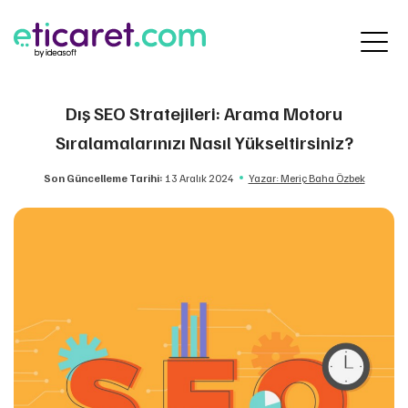
Dış SEO Stratejileri: Arama Motoru
Sıralamalarınızı Nasıl Yükseltirsiniz?
Son Güncelleme Tarihi:
13 Aralık 2024
Yazar: Meriç Baha Özbek