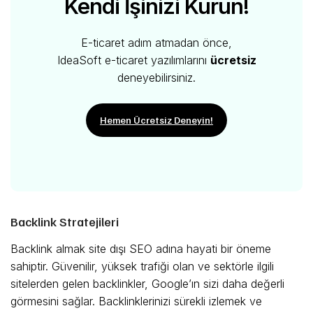
Kendi İşinizi Kurun!
E-ticaret adım atmadan önce,
IdeaSoft e-ticaret yazılımlarını
ücretsiz
deneyebilirsiniz.
Hemen Ücretsiz Deneyin!
Backlink Stratejileri
Backlink almak site dışı SEO adına hayati bir öneme
sahiptir. Güvenilir, yüksek trafiği olan ve sektörle ilgili
sitelerden gelen backlinkler, Google’ın sizi daha değerli
görmesini sağlar. Backlinklerinizi sürekli izlemek ve