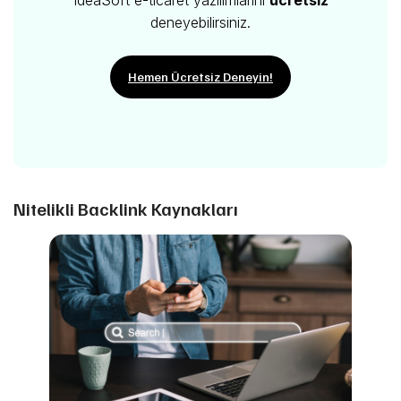
deneyebilirsiniz.
Hemen Ücretsiz Deneyin!
Nitelikli Backlink Kaynakları